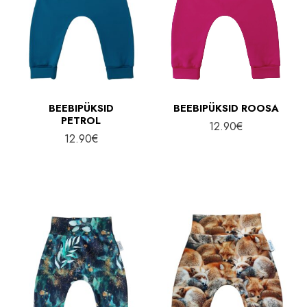
BEEBIPÜKSID
BEEBIPÜKSID ROOSA
PETROL
12.90
€
12.90
€