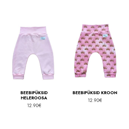
BEEBIPÜKSID
BEEBIPÜKSID KROON
HELEROOSA
12.90
€
12.90
€