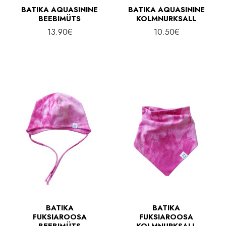
BATIKA AQUASININE
BATIKA AQUASININE
BEEBIMÜTS
KOLMNURKSALL
13.90
€
10.50
€
BATIKA
BATIKA
FUKSIAROOSA
FUKSIAROOSA
BEEBIMÜTS
KOLMNURKSALL