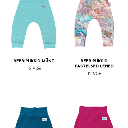
BEEBIPÜKSID MÜNT
BEEBIPÜKSID
PASTELSED LEHED
12.90
€
12.90
€