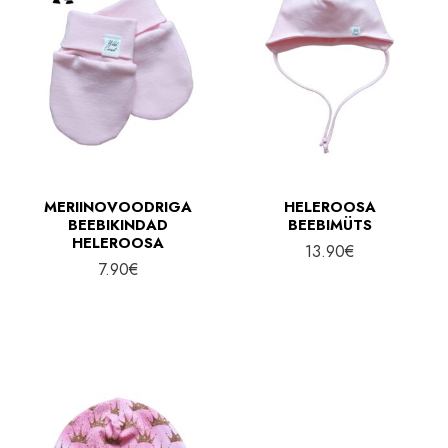
MERIINOVOODRIGA
HELEROOSA
BEEBIKINDAD
BEEBIMÜTS
HELEROOSA
13.90
€
7.90
€