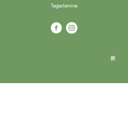
Tagastamine