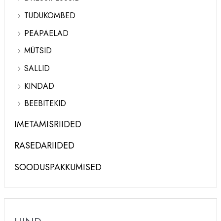
TUDUKOMBED
PEAPAELAD
MÜTSID
SALLID
KINDAD
BEEBITEKID
IMETAMISRIIDED
RASEDARIIDED
SOODUSPAKKUMISED