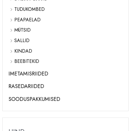
TUDUKOMBED
PEAPAELAD
MÜTSID
SALLID
KINDAD
BEEBITEKID
IMETAMISRIIDED
RASEDARIIDED
SOODUSPAKKUMISED