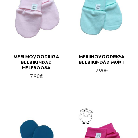
MERIINOVOODRIGA
MERIINOVOODRIGA
BEEBIKINDAD
BEEBIKINDAD MÜNT
HELEROOSA
7.90
€
7.90
€