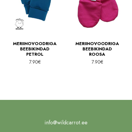
MERIINOVOODRIGA
MERIINOVOODRIGA
BEEBIKINDAD
BEEBIKINDAD
PETROL
ROOSA
7.90
€
7.90
€
info@wildcarrot.ee