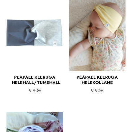
PEAPAEL KEERUGA
PEAPAEL KEERUGA
HELEHALL/TUMEHALL
HELEKOLLANE
9.90
€
9.90
€