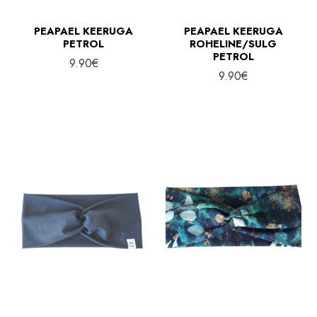
PEAPAEL KEERUGA
PEAPAEL KEERUGA
PETROL
ROHELINE/SULG
PETROL
9.90
€
9.90
€