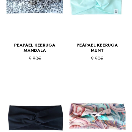
PEAPAEL KEERUGA
PEAPAEL KEERUGA
MANDALA
MÜNT
9.90
€
9.90
€