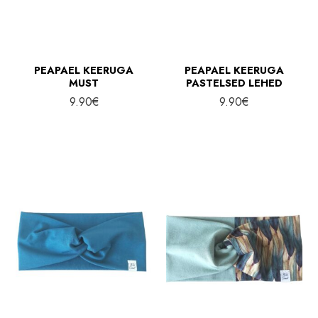
PEAPAEL KEERUGA
PEAPAEL KEERUGA
MUST
PASTELSED LEHED
9.90
€
9.90
€