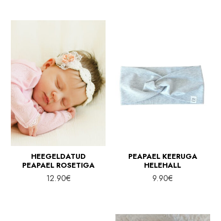
HEEGELDATUD
PEAPAEL KEERUGA
PEAPAEL ROSETIGA
HELEHALL
12.90
€
9.90
€