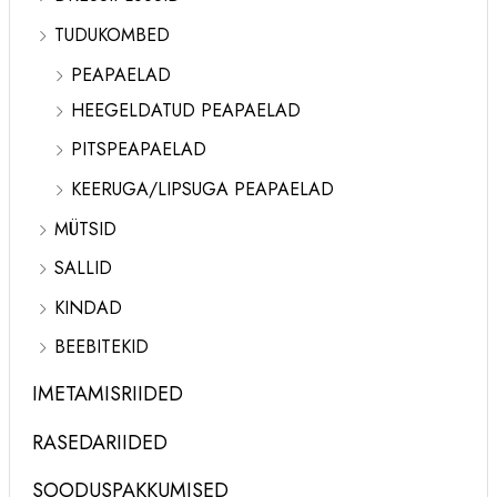
TUDUKOMBED
PEAPAELAD
HEEGELDATUD PEAPAELAD
PITSPEAPAELAD
KEERUGA/LIPSUGA PEAPAELAD
MÜTSID
SALLID
KINDAD
BEEBITEKID
IMETAMISRIIDED
RASEDARIIDED
SOODUSPAKKUMISED