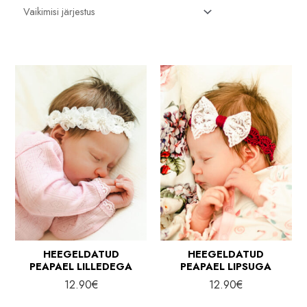
HEEGELDATUD
HEEGELDATUD
PEAPAEL LILLEDEGA
PEAPAEL LIPSUGA
12.90
€
12.90
€