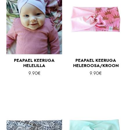
PEAPAEL KEERUGA
PEAPAEL KEERUGA
HELELILLA
HELEROOSA/KROON
9.90
€
9.90
€