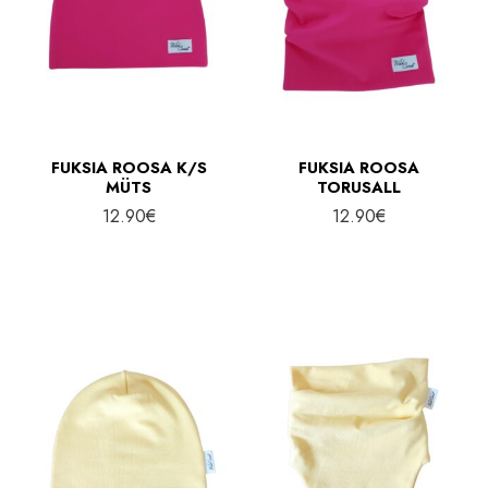
FUKSIA ROOSA K/S
FUKSIA ROOSA
MÜTS
TORUSALL
12.90
€
12.90
€