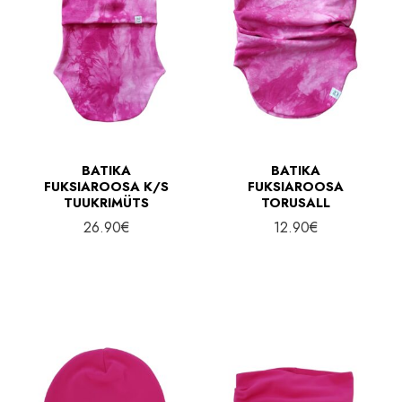
BATIKA
BATIKA
FUKSIAROOSA K/S
FUKSIAROOSA
TUUKRIMÜTS
TORUSALL
26.90
€
12.90
€