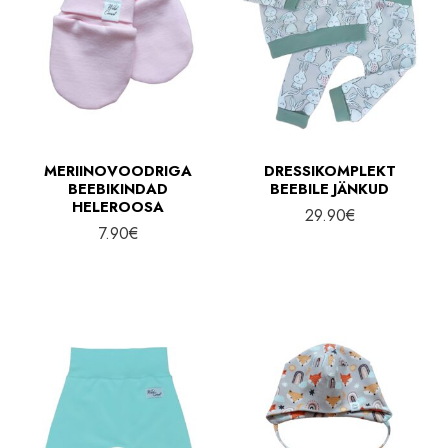
MERIINOVOODRIGA
DRESSIKOMPLEKT
BEEBIKINDAD
BEEBILE JÄNKUD
HELEROOSA
29.90
€
7.90
€