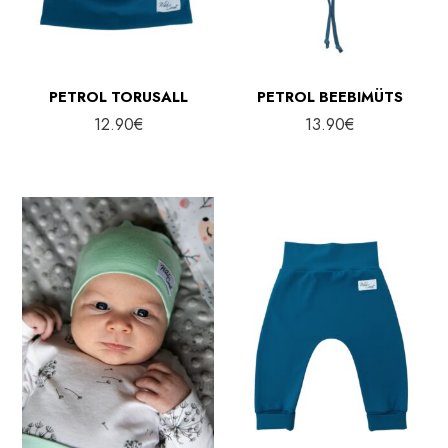
PETROL TORUSALL
PETROL BEEBIMÜTS
12.90
€
13.90
€