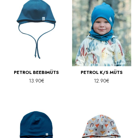
PETROL BEEBIMÜTS
PETROL K/S MÜTS
13.90
€
12.90
€