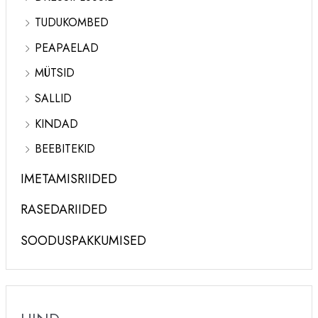
TUDUKOMBED
PEAPAELAD
MÜTSID
SALLID
KINDAD
BEEBITEKID
IMETAMISRIIDED
RASEDARIIDED
SOODUSPAKKUMISED