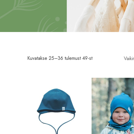
Kuvatakse 25–36 tulemust 49-st