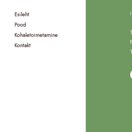
Esileht
Pood
Kohaletoimetamine
Kontakt